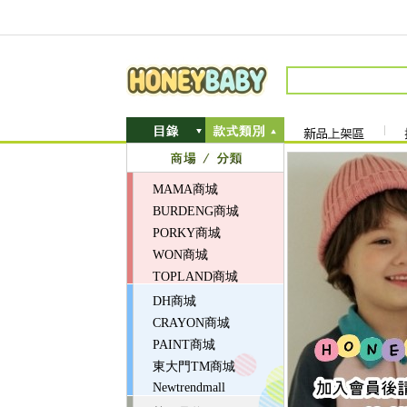
MAMA商城
BURDENG商城
PORKY商城
WON商城
TOPLAND商城
DH商城
CRAYON商城
PAINT商城
東大門TM商城
Newtrendmall